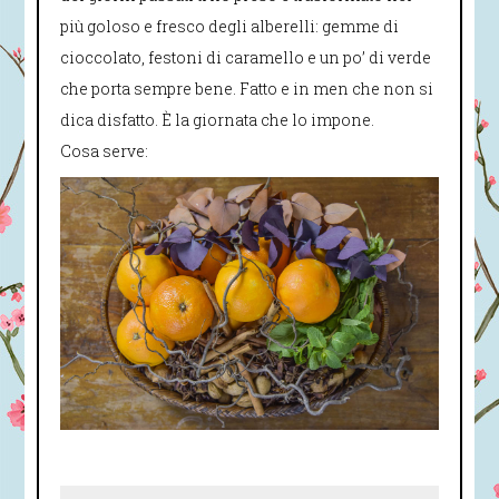
più goloso e fresco degli alberelli: gemme di
cioccolato, festoni di caramello e un po’ di verde
che porta sempre bene. Fatto e in men che non si
dica disfatto. È la giornata che lo impone.
Cosa serve: