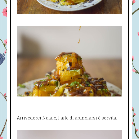
Arrivederci Natale, l’arte di aranciarsi è servita.