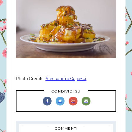
Photo Credits:
Alessandro Capuzzi
CONDIVIDI SU
COMMENTI