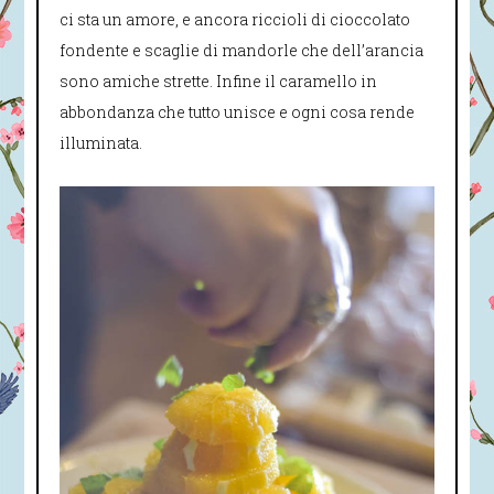
ci sta un amore, e ancora riccioli di cioccolato
fondente e scaglie di mandorle che dell’arancia
sono amiche strette. Infine il caramello in
abbondanza che tutto unisce e ogni cosa rende
illuminata.