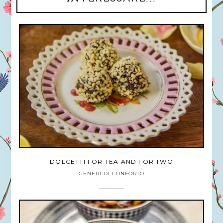
DOLCETTI FOR TEA AND FOR TWO
GENERI DI CONFORTO