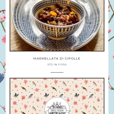
MARMELLATA DI CIPOLLE
STO IN FISSA